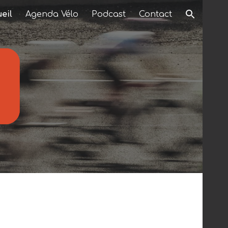
eil
Agenda Vélo
Podcast
Contact
ion